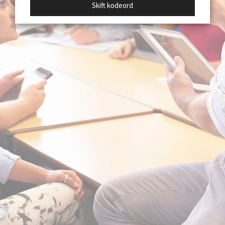
Skift kodeord